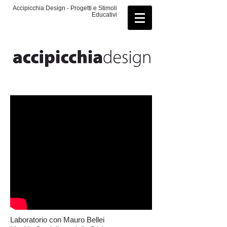
Accipicchia Design - Progetti e Stimoli
Educativi
Laboratorio con Mauro Bellei