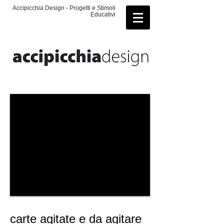
Accipicchia Design - Progetti e Stimoli
Educativi
carte agitate e da agitare