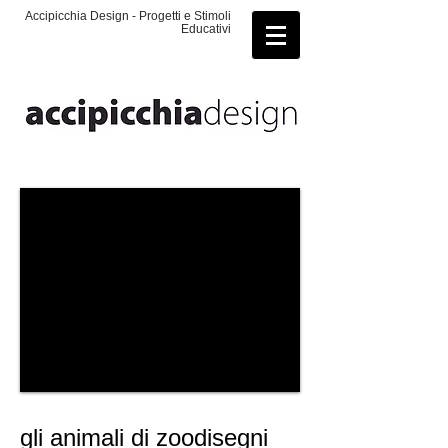
Accipicchia Design - Progetti e Stimoli
Educativi
gli animali di zoodisegni