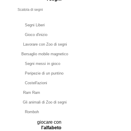
Scatola di segni
Segni Liberi
Gioco d'inizio
Lavorare con Zoo di segni
Bersaglio mobile magnetico
Segni messi in gioco
Peripezie di un puntino
Costell'azioni
Ram Ram
Gli animali di Zoo di segni
Romboh
giocare con
l'alfabeto